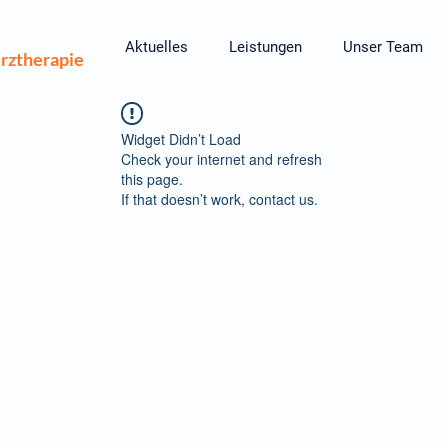
Aktuelles
Leistungen
Unser Team
rztherapie
Widget Didn’t Load
Check your internet and refresh
this page.
If that doesn’t work, contact us.