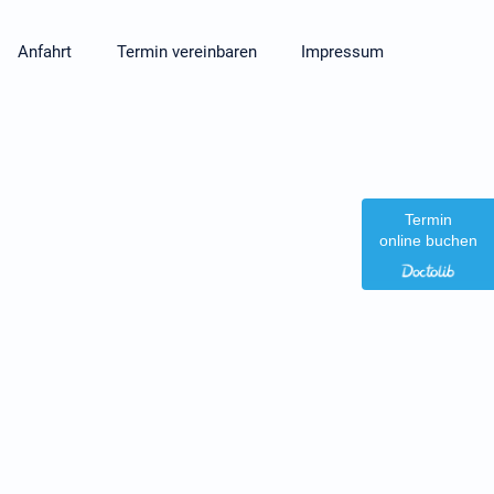
Anfahrt
Termin vereinbaren
Impressum
Termin
online buchen